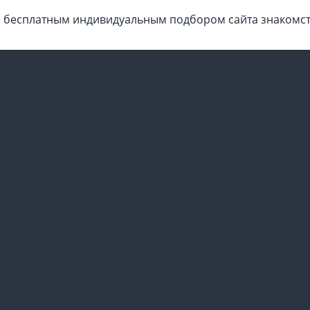
 бесплатным индивидуальным подбором сайта знакомст