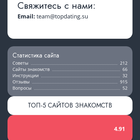
Свяжитесь с нами:
Email:
team@topdating.su
Статистика сайта
Советы
212
Сайты знакомств
66
Инструкции
32
Отзывы
915
Вопросы
52
ТОП-5 САЙТОВ ЗНАКОМСТВ
4.91