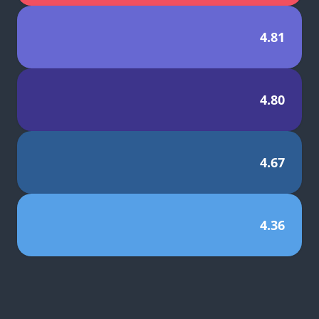
4.81
4.80
4.67
4.36