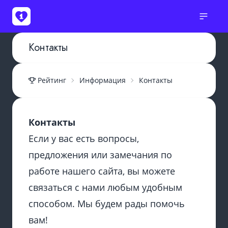
Контакты
Рейтинг
Информация
Контакты
Контакты
Если у вас есть вопросы,
предложения или замечания по
работе нашего сайта, вы можете
связаться с нами любым удобным
способом. Мы будем рады помочь
вам!