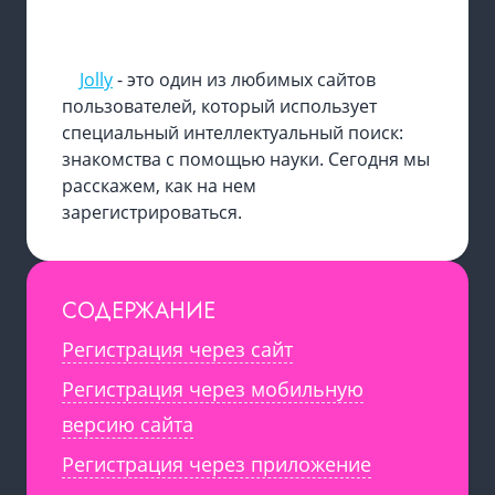
Jolly
- это один из любимых сайтов
пользователей, который использует
специальный интеллектуальный поиск:
знакомства с помощью науки. Сегодня мы
расскажем, как на нем
зарегистрироваться.
СОДЕРЖАНИЕ
Регистрация через сайт
Регистрация через мобильную
версию сайта
Регистрация через приложение