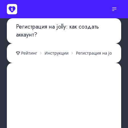
Регистрация на jolly: как создать
аккаунт?
Рейтинг
Инструкции
Регистрация на jolly: как 