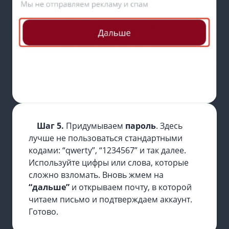
Шаг 5.
Придумываем
пароль
. Здесь
лучше не пользоваться стандартными
кодами: “qwerty”, “1234567” и так далее.
Используйте цифры или слова, которые
сложно взломать. Вновь жмем на
“дальше”
и открываем почту, в которой
читаем письмо и подтверждаем аккаунт.
Готово.