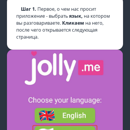
Шаг 1.
Первое, о чем нас просит
приложение - выбрать
язык,
на котором
вы разговариваете.
Кликаем
на него,
после чего открывается следующая
страница.