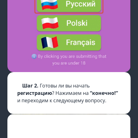
Шаг 2.
Готовы ли вы начать
регистрацию
? Нажимаем на
“конечно!”
и переходим к следующему вопросу.