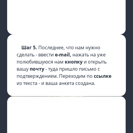
Шаг 5.
Последнее, что нам нужно
сделать - ввести
e-mail,
нажать на уже
полюбившуюся нам
кнопку
и открыть
вашу
почту
- туда пришло письмо с
подтверждением. Переходим по
ссылке
из текста - и ваша анкета создана.