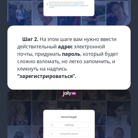
Шаг 2.
На этом шаге вам нужно ввести
действительный
адрес
электронной
почты, придумать
пароль
, который будет
сложно взломать, но легко запомнить, и
кликнуть на надпись
“зарегистрироваться”.