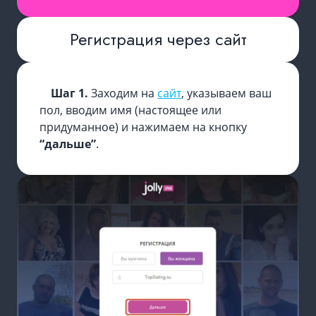
Регистрация через сайт
Шаг 1.
Заходим на
сайт
, указываем ваш
пол, вводим имя (настоящее или
придуманное) и нажимаем на кнопку
“дальше”
.