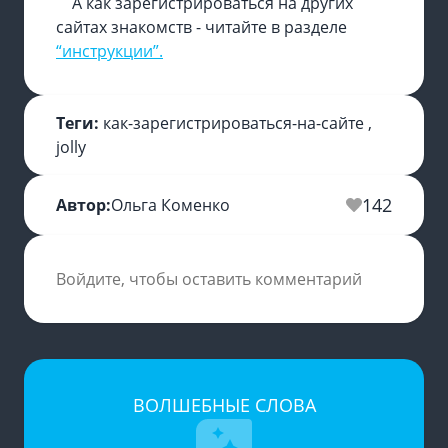
А как зарегистрироваться на других
сайтах знакомств - читайте в разделе
“инструкции”.
Теги:
как-зарегистрироваться-на-сайте
,
jolly
142
Автор:
Ольга Коменко
Войдите, чтобы оставить комментарий
ВОЛШЕБНЫЕ СЛОВА