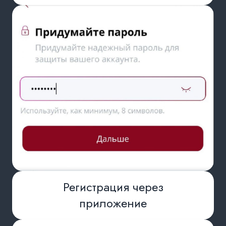
Регистрация через
приложение