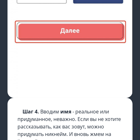
Шаг 4.
Вводим
имя
- реальное или
придуманное, неважно. Если вы не хотите
рассказывать, как вас зовут, можно
придумать никнейм. И вновь жмем на