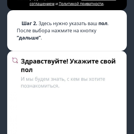
Шаг 2.
Здесь нужно указать ваш
пол
.
После выбора нажмите на кнопку
“дальше”
.