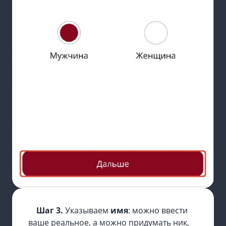
Шаг 3.
Указываем
имя
: можно ввести
ваше реальное, а можно придумать ник,