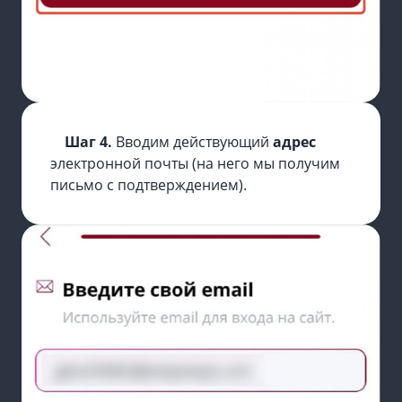
Шаг 4.
Вводим действующий
адрес
электронной почты (на него мы получим
письмо с подтверждением).