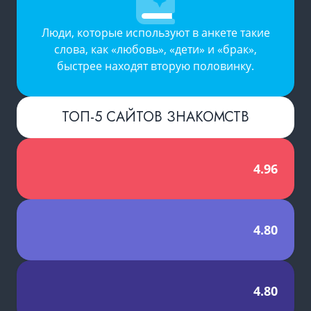
Люди, которые используют в анкете такие
слова, как «любовь», «дети» и «брак»,
быстрее находят вторую половинку.
ТОП-5 САЙТОВ ЗНАКОМСТВ
4.96
4.80
4.80