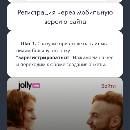
Регистрация через мобильную
версию сайта
Шаг 1.
Сразу же при входе на сайт мы
видим большую кнопку
“зарегистрироваться”
. Нажимаем на нее
и переходим к форме создания анкеты.