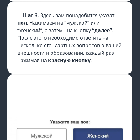
Шаг 3.
Здесь вам понадобится указать
пол
. Нажимаем на “мужской” или
“женский”, а затем - на кнопку
“далее”
.
После этого необходимо ответить на
несколько стандартных вопросов о вашей
внешности и образовании, каждый раз
нажимая на
красную кнопку
.