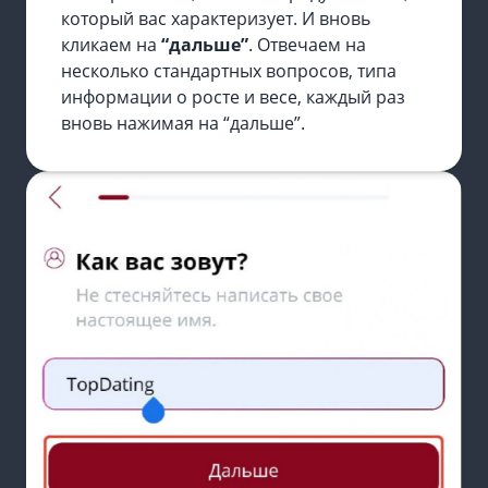
который вас характеризует. И вновь
кликаем на
“дальше”
. Отвечаем на
несколько стандартных вопросов, типа
информации о росте и весе, каждый раз
вновь нажимая на “дальше”.