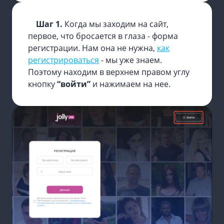
Шаг 1.
Когда мы заходим на сайт,
первое, что бросается в глаза - форма
регистрации. Нам она не нужна,
как
регистрироваться
- мы уже знаем.
Поэтому находим в верхнем правом углу
кнопку
“войти”
и нажимаем на нее.