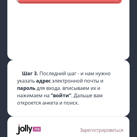
Шаг 3.
Последний шаг - и нам нужно
указать
адрес
электронной почты и
пароль
для входа. вписываем их и
нажимаем на
“войти”
. Дальше вам
откроется анкета и поиск.