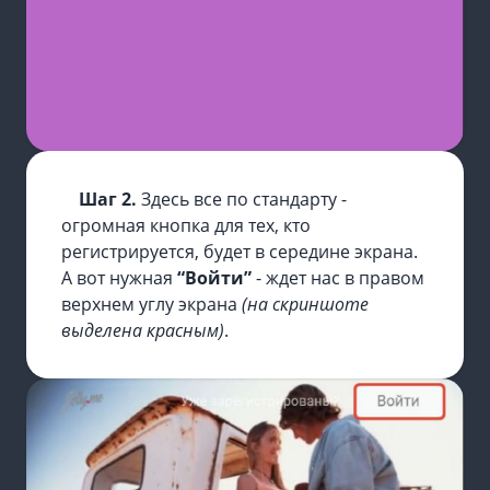
Шаг 2.
Здесь все по стандарту -
огромная кнопка для тех, кто
регистрируется, будет в середине экрана.
А вот нужная
“Войти”
- ждет нас в правом
верхнем углу экрана
(на скриншоте
выделена красным)
.