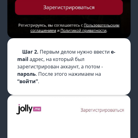
Шаг 2.
Первым делом нужно ввести
e-
mail
адрес, на который был
зарегистрирован аккаунт, а потом -
пароль
. После этого нажимаем на
“войти”
.