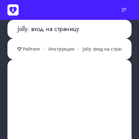
Jolly: вход на страницу
Рейтинг
Инструкции
Jolly: вход на страницу