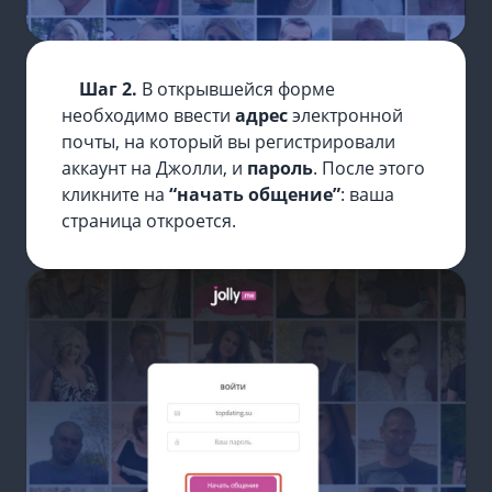
Шаг 2.
В открывшейся форме
необходимо ввести
адрес
электронной
почты, на который вы регистрировали
аккаунт на Джолли, и
пароль
. После этого
кликните на
“начать общение”
: ваша
страница откроется.