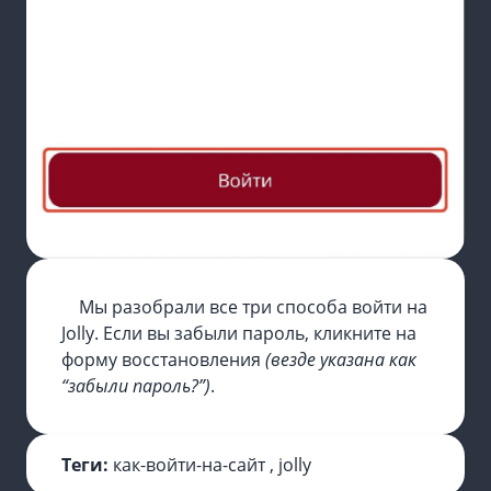
Мы разобрали все три способа войти на
Jolly. Если вы забыли пароль, кликните на
форму восстановления
(везде указана как
“забыли пароль?”)
.
Теги:
как-войти-на-сайт
,
jolly