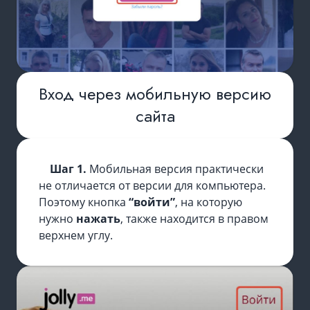
Вход через мобильную версию
сайта
Шаг 1.
Мобильная версия практически
не отличается от версии для компьютера.
Поэтому кнопка
“войти”
, на которую
нужно
нажать
, также находится в правом
верхнем углу.