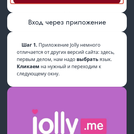
Вход через приложение
Шаг 1.
Приложение Jolly немного
отличается от других версий сайта: здесь,
первым делом, нам надо
выбрать
язык.
Кликаем
на нужный и переходим к
следующему окну.