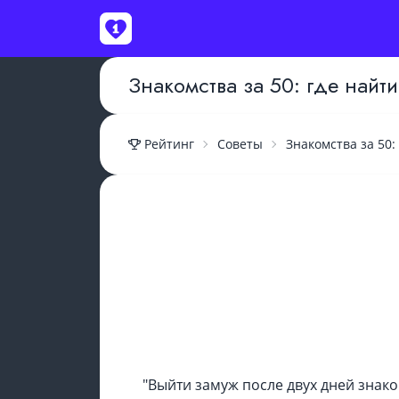
Знакомства за 50: где найт
ВОЙТИ
Рейтинг
Советы
Знакомства за 50:
"Выйти замуж после двух дней знак