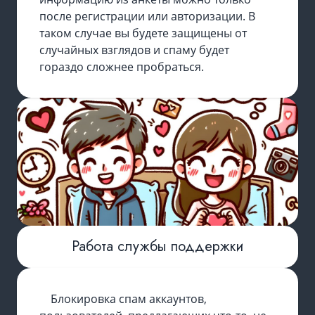
после регистрации или авторизации. В
таком случае вы будете защищены от
случайных взглядов и спаму будет
гораздо сложнее пробраться.
Работа службы поддержки
Блокировка спам аккаунтов,