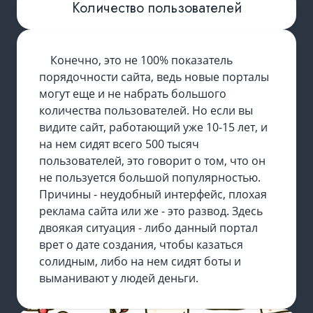
Количество пользователей
Конечно, это не 100% показатель
порядочности сайта, ведь новые порталы
могут еще и не набрать большого
количества пользователей. Но если вы
видите сайт, работающий уже 10-15 лет, и
на нем сидят всего 500 тысяч
пользователей, это говорит о том, что он
не пользуется большой популярностью.
Причины - неудобный интерфейс, плохая
реклама сайта или же - это развод. Здесь
двоякая ситуация - либо данный портал
врет о дате создания, чтобы казаться
солидным, либо на нем сидят боты и
выманивают у людей деньги.