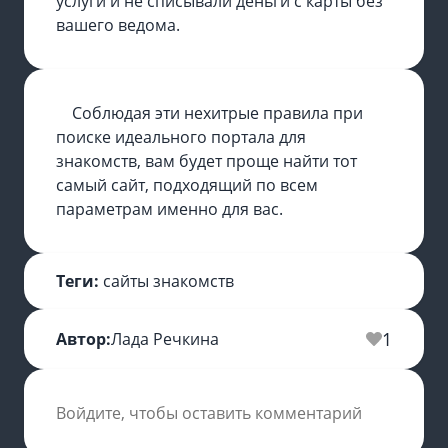
услуги и не списывали деньги с карты без
вашего ведома.
Соблюдая эти нехитрые правила при
поиске идеального портала для
знакомств, вам будет проще найти тот
самый сайт, подходящий по всем
параметрам именно для вас.
Теги:
сайты знакомств
1
Автор:
Лада Речкина
Войдите, чтобы оставить комментарий