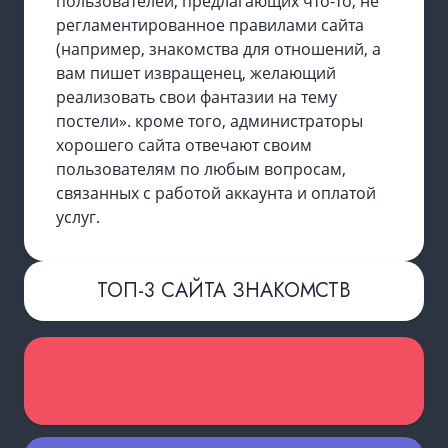
пользователей, предлагающих что-то, не
регламентированное правилами сайта
(например, знакомства для отношений, а
вам пишет извращенец, желающий
реализовать свои фантазии на тему
постели». кроме того, администраторы
хорошего сайта отвечают своим
пользователям по любым вопросам,
связанных с работой аккаунта и оплатой
услуг.
ТОП-3 САЙТА ЗНАКОМСТВ