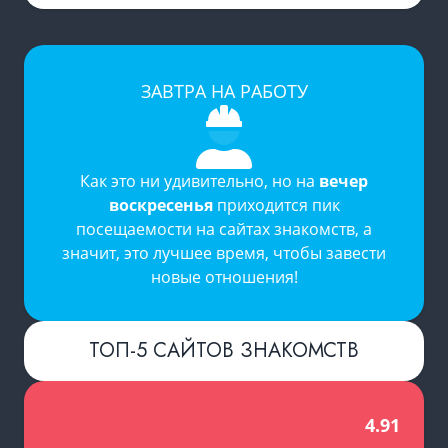
ЗАВТРА НА РАБОТУ
Как это ни удивительно, но на
вечер
воскресенья
приходится пик
посещаемости на
сайтах знакомств
, а
значит, это лучшее время, чтобы завести
новые отношения!
ТОП-5 САЙТОВ ЗНАКОМСТВ
4.91