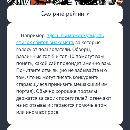
Смотрите рейтинги
Например,
здесь вы можете увидеть
список сайтов знакомств
, за которые
голосуют пользователи. Обзоры,
различные топ-5 и топ-10 помогут вам
понять, какой сайт подойдет именно вам.
Почитайте отзывы (но не забывайте и о
том, что их могут писать конкуренты,
старающиеся принизить мешающий им
портал). Обычно хорошие порталы
держатся за своих посетителей, отвечают
на их отзывы и стараются помочь в том
или ином вопросе.