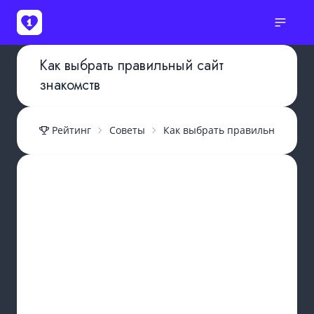
Как выбрать правильный сайт
знакомств
Рейтинг
Советы
Как выбрать правильный сайт