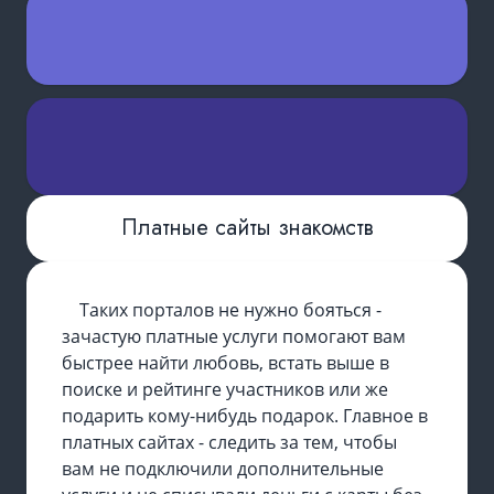
Платные сайты знакомств
Таких порталов не нужно бояться -
зачастую платные услуги помогают вам
быстрее найти любовь, встать выше в
поиске и рейтинге участников или же
подарить кому-нибудь подарок. Главное в
платных сайтах - следить за тем, чтобы
вам не подключили дополнительные