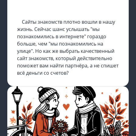
Сайты знакомств плотно вошли в нашу
жизнь. Сейчас шанс услышать "мы
познакомились в интернете" гораздо
больше, чем "мы познакомились на
улице". Но как же выбрать качественный
сайт знакомств, который действительно
поможет вам найти партнёра, а не спишет
всё деньги со счетов?