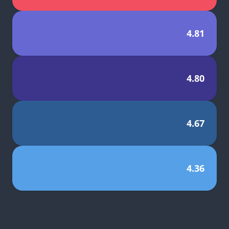
4.81
4.80
4.67
4.36