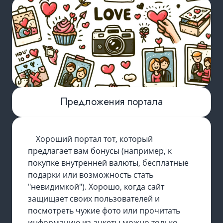
Предложения портала
Хороший портал тот, который
предлагает вам бонусы (например, к
покупке внутренней валюты, бесплатные
подарки или возможность стать
"невидимкой"). Хорошо, когда сайт
защищает своих пользователей и
посмотреть чужие фото или прочитать
информацию из анкеты можно только