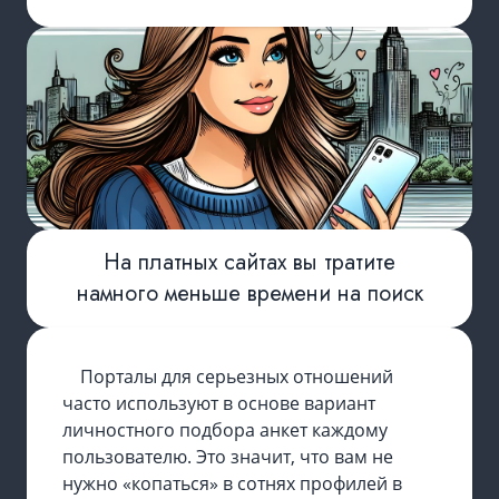
На платных сайтах вы тратите
намного меньше времени на поиск
Порталы для серьезных отношений
часто используют в основе вариант
личностного подбора анкет каждому
пользователю. Это значит, что вам не
нужно «копаться» в сотнях профилей в