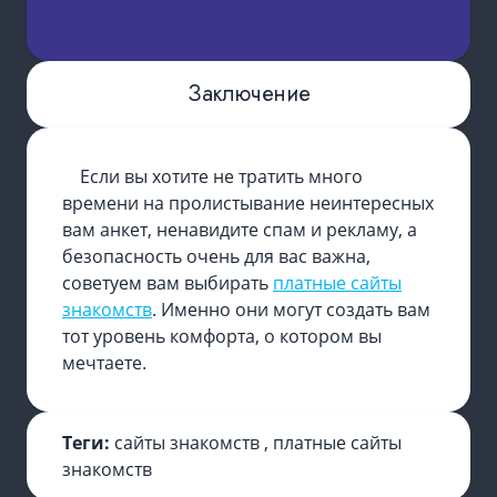
Заключение
Если вы хотите не тратить много
времени на пролистывание неинтересных
вам анкет, ненавидите спам и рекламу, а
безопасность очень для вас важна,
советуем вам выбирать
платные сайты
знакомств
. Именно они могут создать вам
тот уровень комфорта, о котором вы
мечтаете.
Теги:
сайты знакомств
,
платные сайты
знакомств