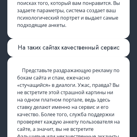
поисках того, который вам понравится. Вы
задаете параметры, система создает ваш
психологический портрет и выдает самые
подходящие анкеты.
На таких сайтах качественный сервис
Представьте раздражающую рекламу по
бокам сайта и спам, ежечасно
«стучащийся» в диалоги. Ужас, правда? Вы
не встретите этой страшной картины ни
на одном платном портале, ведь здесь
ставку делают именно на сервис и его
качество. Более того, служба поддержки
проверяет каждую анкету пользователя на
сайте, а значит, вы не встретите
фальшивые или некачественные аккаунты