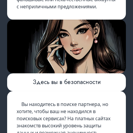
с неприличными предложениями.
Здесь вы в безопасности
Вы находитесь в поиске партнера, но
хотите, чтобы ваш не находился в
поисковых сервисах? На платных сайтах
знакомств высокий уровень защиты
данных и возможная анонимность.