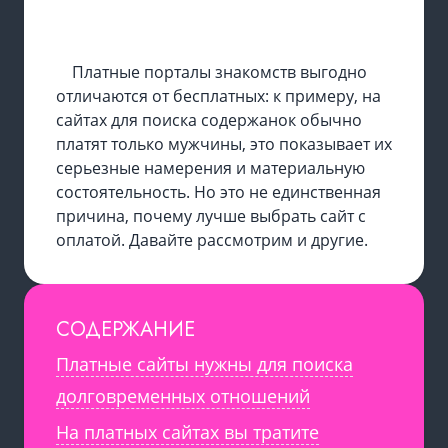
Платные порталы знакомств выгодно
отличаются от бесплатных: к примеру, на
сайтах для поиска содержанок обычно
платят только мужчины, это показывает их
серьезные намерения и материальную
состоятельность. Но это не единственная
причина, почему лучше выбрать сайт с
оплатой. Давайте рассмотрим и другие.
СОДЕРЖАНИЕ
Платные сайты нужны для поиска
долговременных отношений
На платных сайтах вы тратите