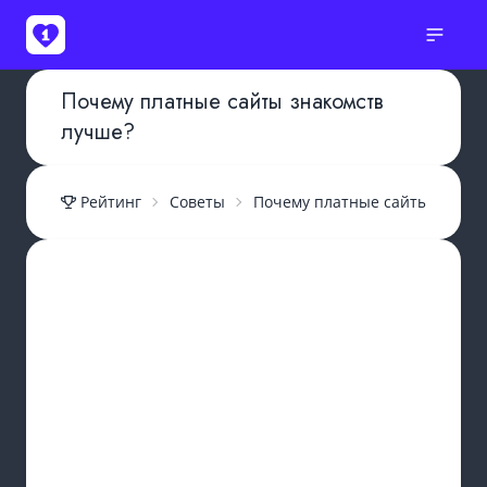
Почему платные сайты знакомств
лучше?
Рейтинг
Советы
Почему платные сайты знаком