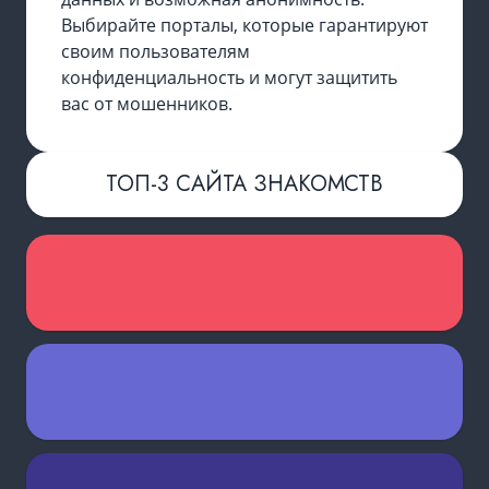
Выбирайте порталы, которые гарантируют
своим пользователям
конфиденциальность и могут защитить
вас от мошенников.
ТОП-3 САЙТА ЗНАКОМСТВ