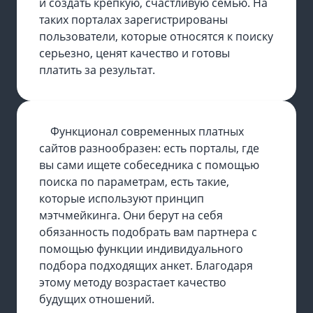
и создать крепкую, счастливую семью. На
таких порталах зарегистрированы
пользователи, которые относятся к поиску
серьезно, ценят качество и готовы
платить за результат.
Функционал современных платных
сайтов разнообразен: есть порталы, где
вы сами ищете собеседника с помощью
поиска по параметрам, есть такие,
которые используют принцип
мэтчмейкинга. Они берут на себя
обязанность подобрать вам партнера с
помощью функции индивидуального
подбора подходящих анкет. Благодаря
этому методу возрастает качество
будущих отношений.