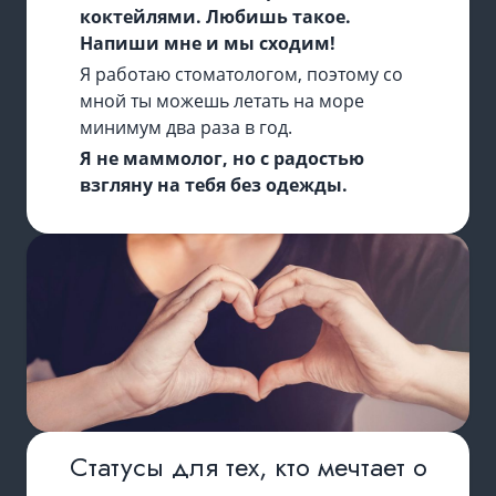
коктейлями. Любишь такое.
Напиши мне и мы сходим!
Я работаю стоматологом, поэтому со
мной ты можешь летать на море
минимум два раза в год.
Я не маммолог, но с радостью
взгляну на тебя без одежды.
Статусы для тех, кто мечтает о