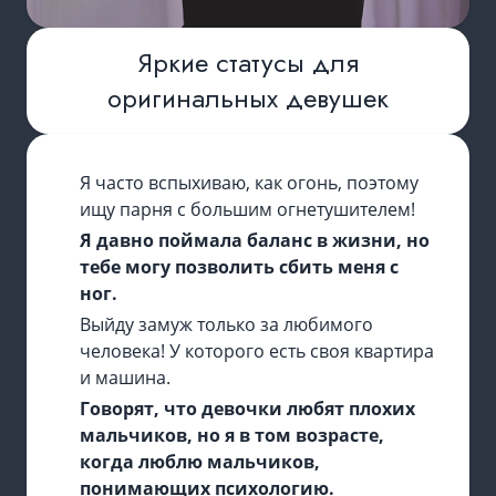
Яркие статусы для
оригинальных девушек
Я часто вспыхиваю, как огонь, поэтому
ищу парня с большим огнетушителем!
Я давно поймала баланс в жизни, но
тебе могу позволить сбить меня с
ног.
Выйду замуж только за любимого
человека! У которого есть своя квартира
и машина.
Говорят, что девочки любят плохих
мальчиков, но я в том возрасте,
когда люблю мальчиков,
понимающих психологию.