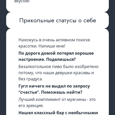
вкусом!
Прикольные статусы о себе
Нахожусь в очень активном поиске
красотки. Напиши мне!
По дороге домой потерял хорошее
настроение. Поделишься?
Безалкогольное пиво было изобретено
потому, что наши девушки красивы и
без градуса.
Гугл ничего не выдал по запросу
“счастье”. Поможешь найти?
Лучший комплимент от мужчины - это
его эрекция.
Нашел классный бар с необычными