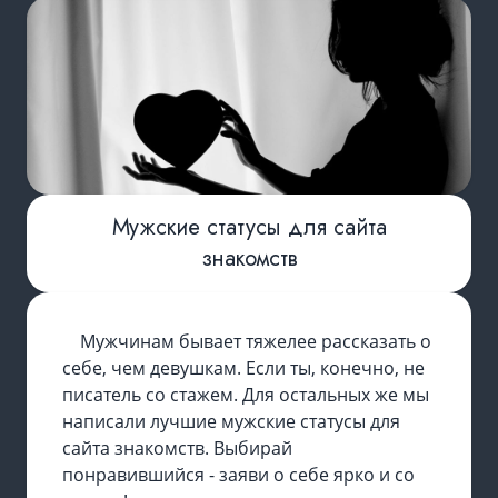
Мужские статусы для сайта
знакомств
Мужчинам бывает тяжелее рассказать о
себе, чем девушкам. Если ты, конечно, не
писатель со стажем. Для остальных же мы
написали лучшие мужские статусы для
сайта знакомств. Выбирай
понравившийся - заяви о себе ярко и со