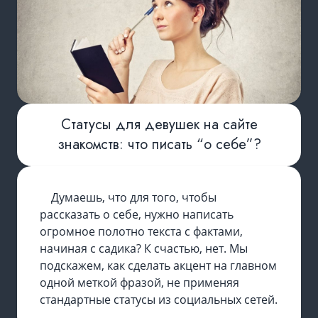
Статусы для девушек на сайте
знакомств: что писать “о себе”?
Думаешь, что для того, чтобы
рассказать о себе, нужно написать
огромное полотно текста с фактами,
начиная с садика? К счастью, нет. Мы
подскажем, как сделать акцент на главном
одной меткой фразой, не применяя
стандартные статусы из социальных сетей.