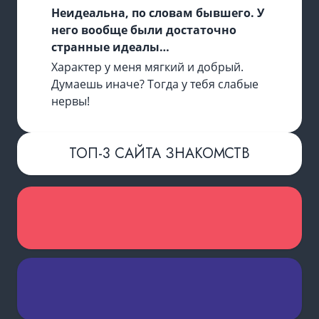
Неидеальна, по словам бывшего. У
него вообще были достаточно
странные идеалы…
Характер у меня мягкий и добрый.
Думаешь иначе? Тогда у тебя слабые
нервы!
ТОП-3 САЙТА ЗНАКОМСТВ