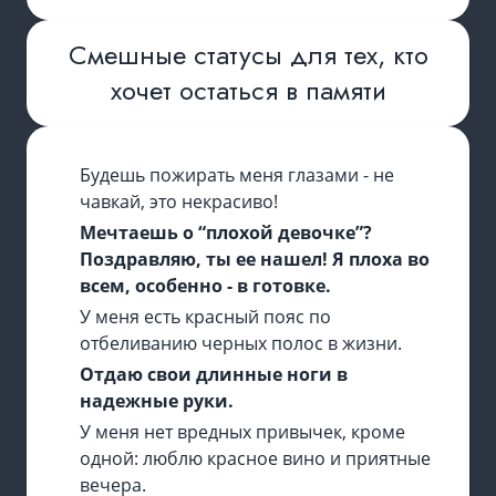
Смешные статусы для тех, кто
хочет остаться в памяти
Будешь пожирать меня глазами - не
чавкай, это некрасиво!
Мечтаешь о “плохой девочке”?
Поздравляю, ты ее нашел! Я плоха во
всем, особенно - в готовке.
У меня есть красный пояс по
отбеливанию черных полос в жизни.
Отдаю свои длинные ноги в
надежные руки.
У меня нет вредных привычек, кроме
одной: люблю красное вино и приятные
вечера.