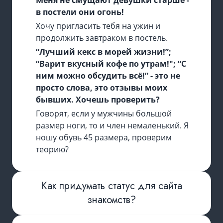
в постели они огонь!
Хочу пригласить тебя на ужин и
продолжить завтраком в постель.
“Лучший кекс в морей жизни!”;
“Варит вкусный кофе по утрам!"; “С
ним можно обсудить всё!” - это не
просто слова, это отзывы моих
бывших. Хочешь проверить?
Говорят, если у мужчины большой
размер ноги, то и член немаленький. Я
ношу обувь 45 размера, проверим
теорию?
Как придумать статус для сайта
знакомств?