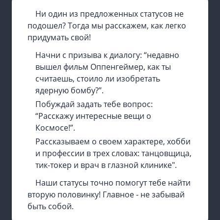
Ни один из предложенных статусов не
подошел? Тогда мы расскажем, как легко
придумать свой!
Начни с призыва к диалогу: “недавно
вышел фильм Оппенгеймер, как ты
считаешь, стоило ли изобретать
ядерную бомбу?”.
Побуждай задать тебе вопрос:
“Расскажу интересные вещи о
Космосе!”.
Рассказываем о своем характере, хобби
и профессии в трех словах: танцовщица,
тик-токер и врач в глазной клинике".
Наши статусы точно помогут тебе найти
вторую половинку! Главное - не забывай
быть собой.