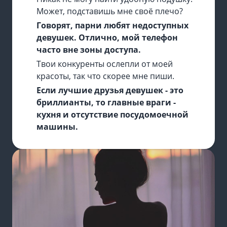
Может, подставишь мне своё плечо?
Говорят, парни любят недоступных
девушек. Отлично, мой телефон
часто вне зоны доступа.
Твои конкуренты ослепли от моей
красоты, так что скорее мне пиши.
Если лучшие друзья девушек - это
бриллианты, то главные враги -
кухня и отсутствие посудомоечной
машины.