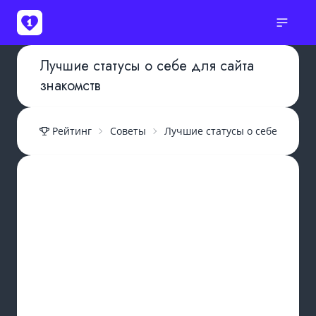
Лучшие статусы о себе для сайта
знакомств
Рейтинг
Советы
Лучшие статусы о себе для са