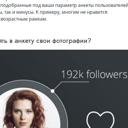
 подобранные под ваши параметр анкеты пользователей
, так и минусы. К примеру, многим не нравится
 возрастным рамкам.
ть в анкету свои фотографии?