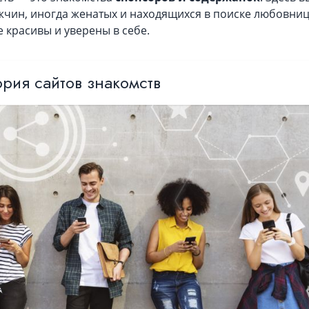
жчин, иногда женатых и находящихся в поиске любовниц
е красивы и уверены в себе.
рия сайтов знакомств