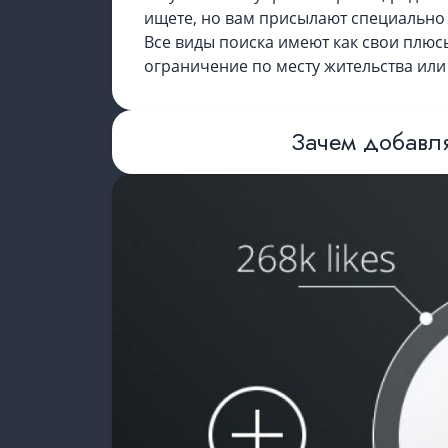
ищете, но вам присылают специально
Все виды поиска имеют как свои плюсы
ограничение по месту жительства или
Зачем добавля