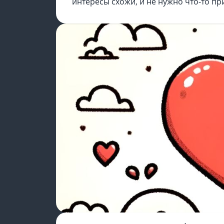
интересы схожи, и не нужно что-то пр