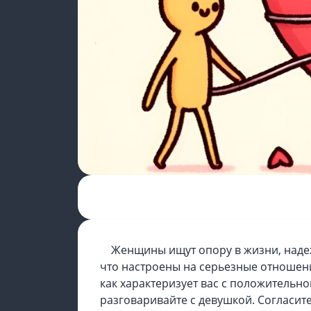
Женщины ищут опору в жизни, надеж
что настроены на серьезные отношени
как характеризует вас с положительно
разговаривайте с девушкой. Согласите