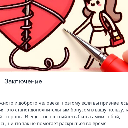
Заключение
ного и доброго человека, поэтому если вы признаетесь
я, это станет дополнительным бонусом в вашу пользу, т
й стороны. И еще – не стесняйтесь быть самим собой,
сь, ничто так не помогает раскрыться во время