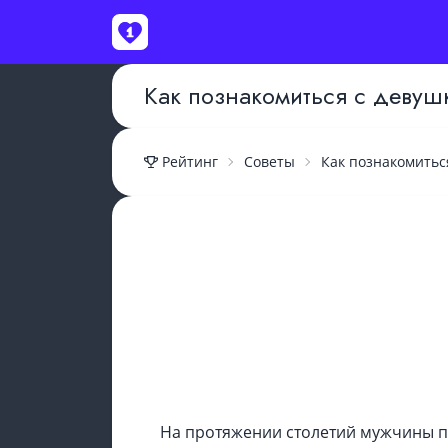
Как познакомиться с деву
Рейтинг
Советы
Как познакомитьс
ВОЙТИ
На протяжении столетий мужчины п