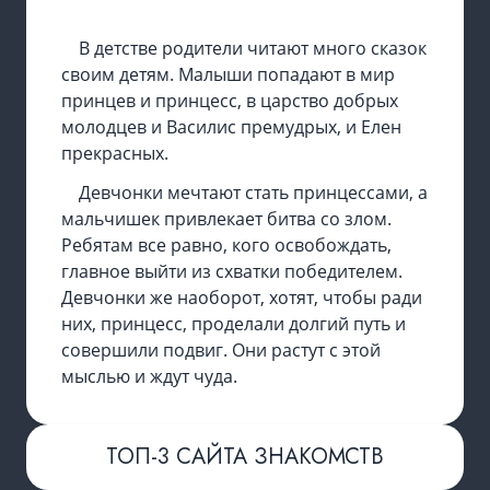
В детстве родители читают много сказок
своим детям. Малыши попадают в мир
принцев и принцесс, в царство добрых
молодцев и Василис премудрых, и Елен
прекрасных.
Девчонки мечтают стать принцессами, а
мальчишек привлекает битва со злом.
Ребятам все равно, кого освобождать,
главное выйти из схватки победителем.
Девчонки же наоборот, хотят, чтобы ради
них, принцесс, проделали долгий путь и
совершили подвиг. Они растут с этой
мыслью и ждут чуда.
ТОП-3 САЙТА ЗНАКОМСТВ