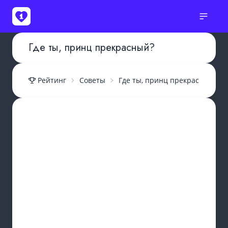
Где ты, принц прекрасный?
Рейтинг
Советы
Где ты, принц прекрасный?