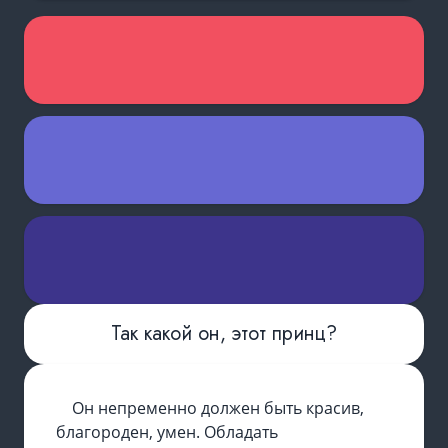
Так какой он, этот принц?
Он непременно должен быть красив,
благороден, умен. Обладать