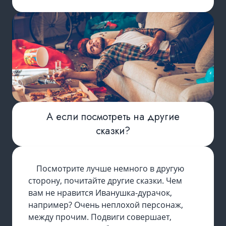
А если посмотреть на другие
сказки?
Посмотрите лучше немного в другую
сторону, почитайте другие сказки. Чем
вам не нравится Иванушка-дурачок,
например? Очень неплохой персонаж,
между прочим. Подвиги совершает,