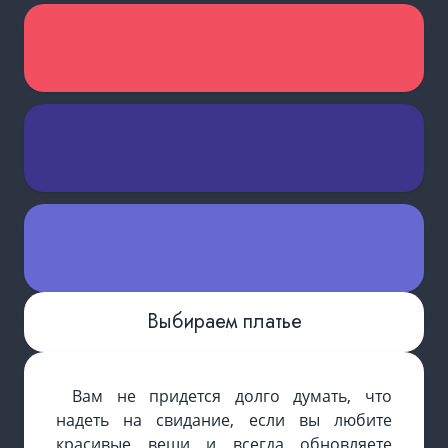
Выбираем платье
Вам не придется долго думать, что
надеть на свидание, если вы любите
красивые вещи и всегда обновляете