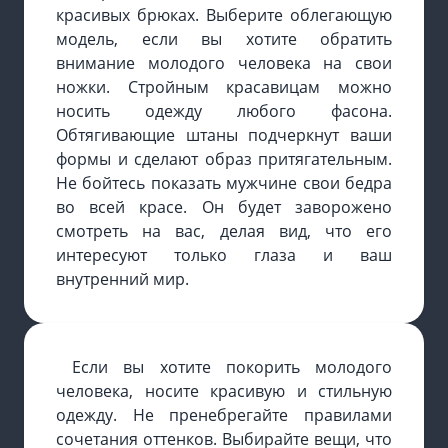
красивых брюках. Выберите облегающую
модель, если вы хотите обратить
внимание молодого человека на свои
ножки. Стройным красавицам можно
носить одежду любого фасона.
Обтягивающие штаны подчеркнут ваши
формы и сделают образ притягательным.
Не бойтесь показать мужчине свои бедра
во всей красе. Он будет заворожено
смотреть на вас, делая вид, что его
интересуют только глаза и ваш
внутренний мир.
Если вы хотите покорить молодого
человека, носите красивую и стильную
одежду. Не пренебрегайте правилами
сочетания оттенков. Выбирайте вещи, что