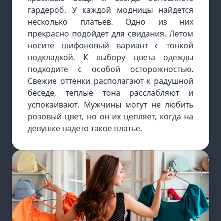
гардероб. У каждой модницы найдется
несколько платьев. Одно из них
прекрасно подойдет для свидания. Летом
носите шифоновый вариант с тонкой
подкладкой. К выбору цвета одежды
подходите с особой осторожностью.
Свежие оттенки располагают к радушной
беседе, теплые тона расслабляют и
успокаивают. Мужчины могут не любить
розовый цвет, но он их цепляет, когда на
девушке надето такое платье.