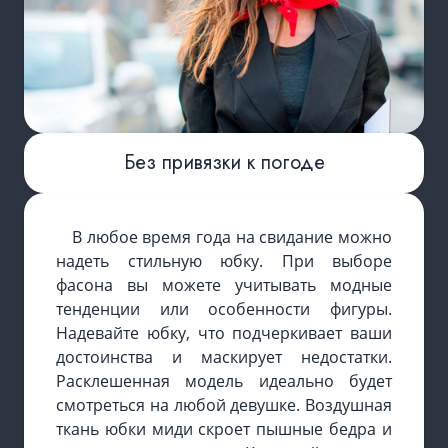
Без привязки к погоде
В любое время года на свидание можно
надеть стильную юбку. При выборе
фасона вы можете учитывать модные
тенденции или особенности фигуры.
Надевайте юбку, что подчеркивает ваши
достоинства и маскирует недостатки.
Расклешенная модель идеально будет
смотреться на любой девушке. Воздушная
ткань юбки миди скроет пышные бедра и