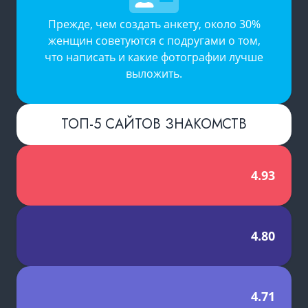
Прежде, чем создать анкету, около 30%
женщин советуются с подругами о том,
что написать и какие фотографии лучше
выложить.
ТОП-5 САЙТОВ ЗНАКОМСТВ
4.93
4.80
4.71