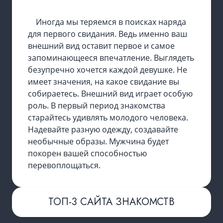
Иногда мы теряемся в поисках наряда
для первого свидания. Ведь именно ваш
внешний вид оставит первое и самое
запоминающееся впечатление. Выглядеть
безупречно хочется каждой девушке. Не
имеет значения, на какое свидание вы
собираетесь. Внешний вид играет особую
роль. В первый период знакомства
старайтесь удивлять молодого человека.
Надевайте разную одежду, создавайте
необычные образы. Мужчина будет
покорен вашей способностью
перевоплощаться.
ТОП-3 САЙТА ЗНАКОМСТВ