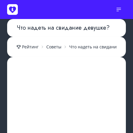
Что надеть на свидание девушке?
Рейтинг
Советы
Что надеть на свидание девуш