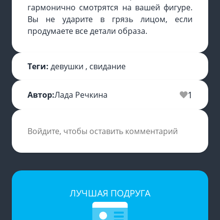
гармонично смотрятся на вашей фигуре.
Вы не ударите в грязь лицом, если
продумаете все детали образа.
Теги:
девушки
,
свидание
1
Автор:
Лада Речкина
Войдите, чтобы оставить комментарий
ЛУЧШАЯ ПОДРУГА