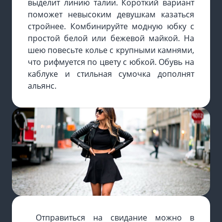
выделит линию талии. Короткий вариант
поможет невысоким девушкам казаться
стройнее. Комбинируйте модную юбку с
простой белой или бежевой майкой. На
шею повесьте колье с крупными камнями,
что рифмуется по цвету с юбкой. Обувь на
каблуке и стильная сумочка дополнят
альянс.
Отправиться на свидание можно в