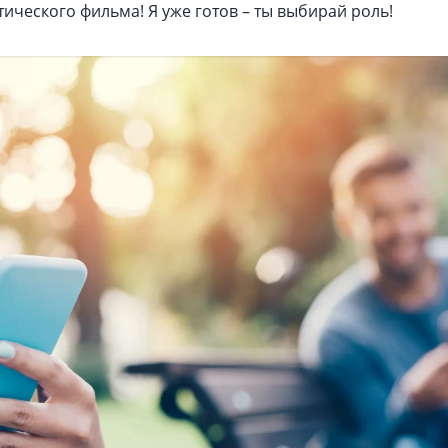
ического фильма! Я уже готов – ты выбирай роль!