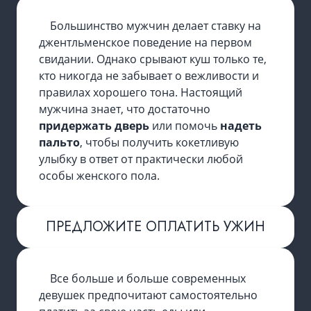
Большинство мужчин делает ставку на
джентльменское поведение на первом
свидании. Однако срывают куш только те,
кто никогда не забывает о вежливости и
правилах хорошего тона. Настоящий
мужчина знает, что достаточно
придержать дверь
или помочь
надеть
пальто
, чтобы получить кокетливую
улыбку в ответ от практически любой
особы женского пола.
ПРЕДЛОЖИТЕ ОПЛАТИТЬ УЖИН
Все больше и больше современных
девушек предпочитают самостоятельно