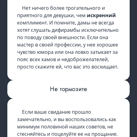
Нет ничего более трогательного и
приятного для девушки, чем
искренний
комплимент. И помните, дамы не всегда
хотят слушать дифирамбы исключительно
по поводу своей внешности. Если она
мастер в своей профессии, у нее хорошее
чувство юмора или она ловко затыкает за
пояс всех хамов и недоброжелателей,
просто скажите ей, что вас это восхищает.
Не тормозите
Если ваше свидание прошло
замечательно, и вы воспользовались как
минимум половиной наших советов, не
стесняйтесь и поцелуйте ее на прощание.