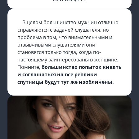
В целом большинство мужчин отлично
справляются c задачей слушателя, но
проблема в том, что внимательными и
отзывчивыми слушателями они
становятся только тогда, когда по-
настоящему заинтересованы в женщине.
Помните,
большинство попыток кивать
и соглашаться на все реплики
спутницы будут тут же изобличены.