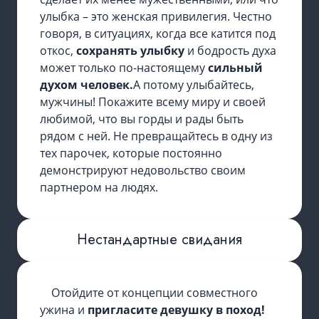
улыбка – это женская привилегия. Честно
говоря, в ситуациях, когда все катится под
откос,
сохранять улыбку
и бодрость духа
может только по-настоящему
сильный
духом человек.
А потому улыбайтесь,
мужчины! Покажите всему миру и своей
любимой, что вы горды и рады быть
рядом с ней. Не превращайтесь в одну из
тех парочек, которые постоянно
демонстрируют недовольство своим
партнером на людях.
Нестандартные свидания
Отойдите от концепции совместного
ужина и
пригласите девушку в поход!