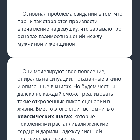
Основная проблема свиданий в том, что
парни так стараются произвести
впечатление на девушку, что забывают об
основах взаимоотношений между
мужчиной и женщиной.
Они моделируют свое поведение,
опираясь на ситуации, показанные в кино
и описанные в книгах. Но будем честны:
далеко не каждый сможет реализовать
такие откровенные пикап-сценарии в
жизни. Вместо этого стоит вспомнить о
классических шагах
, которые
поколениями растапливали женские
сердца и дарили надежду сильной
половине человечества.