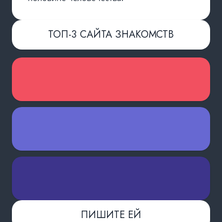
ТОП-3 САЙТА ЗНАКОМСТВ
ПИШИТЕ ЕЙ