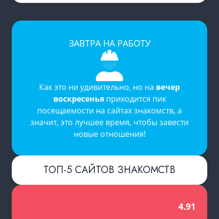
ЗАВТРА НА РАБОТУ
Как это ни удивительно, но на
вечер
воскресенья
приходится пик
посещаемости на
сайтах знакомств
, а
значит, это лучшее время, чтобы завести
новые отношения!
ТОП-5 САЙТОВ ЗНАКОМСТВ
4.91