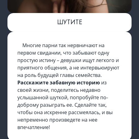
ШУТИТЕ
Многие парни так нервничают на
первом свидании, что забывают одну
простую истину – девушки ищут легкого и
приятного общения, а не интервьюируют
на роль будущей главы семейства.
Расскажите забавную историю
из
своей жизни, поделитесь недавно
услышанной шуткой, попробуйте по-
доброму разыграть ее. Сделайте так,
чтобы она искренне рассмеялась, и вы
непременно произведете на нее
впечатление!