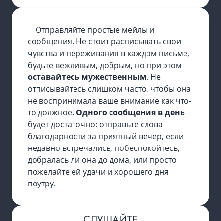
Отправляйте простые мейлы и
сообщения. Не стоит расписывать свои
чувства и переживания в каждом письме,
будьте вежливым, добрым, но при этом
оставайтесь мужественным
. Не
отписывайтесь слишком часто, чтобы она
не воспринимала ваше внимание как что-
то должное.
Одного сообщения в день
будет достаточно: отправьте слова
благодарности за приятный вечер, если
недавно встречались, побеспокойтесь,
добралась ли она до дома, или просто
пожелайте ей удачи и хорошего дня
поутру.
СЛУШАЙТЕ