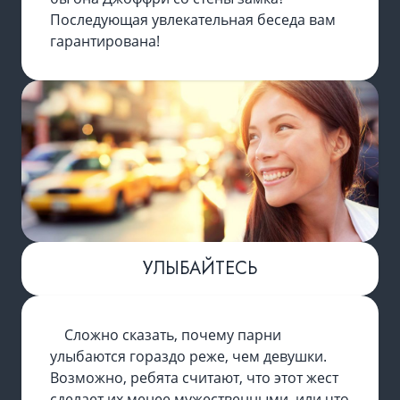
Последующая увлекательная беседа вам
гарантирована!
УЛЫБАЙТЕСЬ
Сложно сказать, почему парни
улыбаются гораздо реже, чем девушки.
Возможно, ребята считают, что этот жест
сделает их менее мужественными, или что