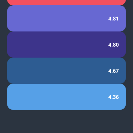
4.81
4.80
4.67
4.36