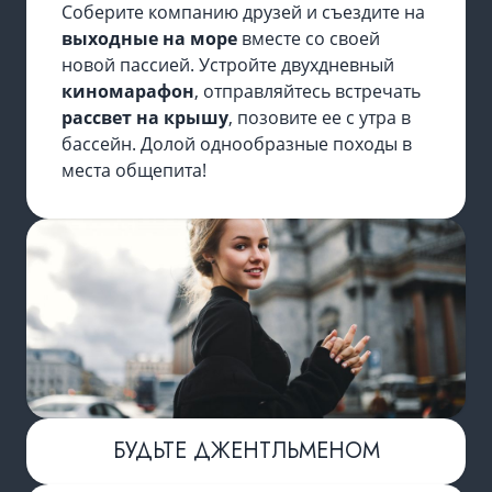
Соберите компанию друзей и съездите на
выходные на море
вместе со своей
новой пассией. Устройте двухдневный
киномарафон
, отправляйтесь встречать
рассвет на крышу
, позовите ее с утра в
бассейн. Долой однообразные походы в
места общепита!
БУДЬТЕ ДЖЕНТЛЬМЕНОМ