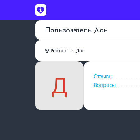
ВОЙТИ
Пользователь Дон
Рейтинг
Дон
Отзывы
Вопросы