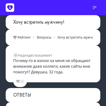
Хочу встретить мужчину!
Рейтинг
Вопросы
Хочу встретить мужчину!
Надеждв
спрашивает
Почему-то в жизни на меня не обращают
внимание даже коллеги, какие сайты мне
помогут? Девушка, 32 года.
26
ОТВЕТЫ