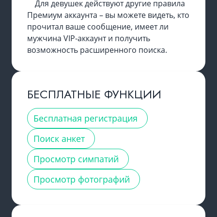
Для девушек действуют другие правила
Премиум аккаунта – вы можете видеть, кто
прочитал ваше сообщение, имеет ли
мужчина VIP-аккаунт и получить
возможность расширенного поиска.
БЕСПЛАТНЫЕ ФУНКЦИИ
Бесплатная регистрация
Поиск анкет
Просмотр симпатий
Просмотр фотографий