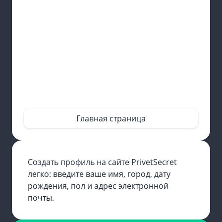
Главная страница
Создать профиль на сайте PrivetSecret
легко: введите ваше имя, город, дату
рождения, пол и адрес электронной
почты.