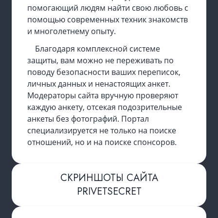
помогающий людям найти свою любовь с
помощью современных техник знакомств
и многолетнему опыту.
Благодаря комплексной системе
защиты, вам можно не переживать по
поводу безопасности ваших переписок,
личных данных и ненастоящих анкет.
Модераторы сайта вручную проверяют
каждую анкету, отсекая подозрительные
анкеты без фотографий. Портал
специализируется не только на поиске
отношений, но и на поиске спонсоров.
СКРИНШОТЫ САЙТА
PRIVETSECRET