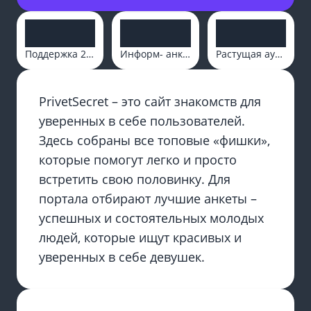
Поддержка 24/7
Информ- анкеты
Растущая аудитория
PrivetSecret – это сайт знакомств для
уверенных в себе пользователей.
Здесь собраны все топовые «фишки»,
которые помогут легко и просто
встретить свою половинку. Для
портала отбирают лучшие анкеты –
успешных и состоятельных молодых
людей, которые ищут красивых и
уверенных в себе девушек.