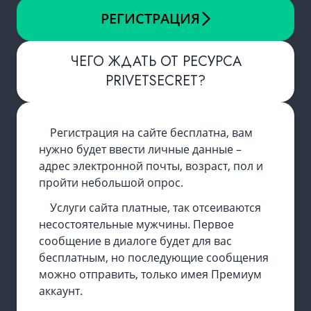
РЕГИСТРАЦИЯ
ЧЕГО ЖДАТЬ ОТ РЕСУРСА
PRIVETSECRET?
Регистрация на сайте бесплатна, вам
нужно будет ввести личные данные –
адрес электронной почты, возраст, пол и
пройти небольшой опрос.
Услуги сайта платные, так отсеиваются
несостоятельные мужчины. Первое
сообщение в диалоге будет для вас
бесплатным, но последующие сообщения
можно отправить, только имея Премиум
аккаунт.