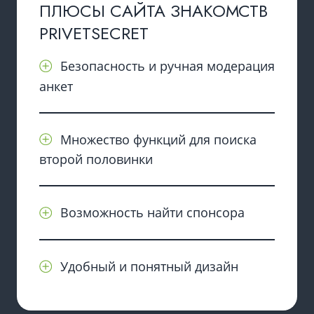
ПЛЮСЫ САЙТА ЗНАКОМСТВ
PRIVETSECRET
Безопасность и ручная модерация
анкет
Множество функций для поиска
второй половинки
Возможность найти спонсора
Удобный и понятный дизайн