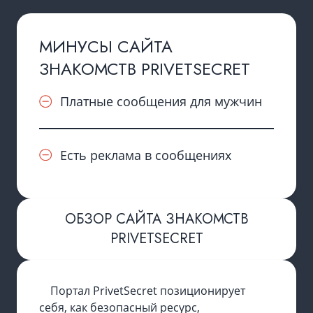
МИНУСЫ САЙТА
ЗНАКОМСТВ PRIVETSECRET
Платные сообщения для мужчин
Есть реклама в сообщениях
ОБЗОР САЙТА ЗНАКОМСТВ
PRIVETSECRET
Портал PrivetSecret позиционирует
себя, как безопасный ресурс,