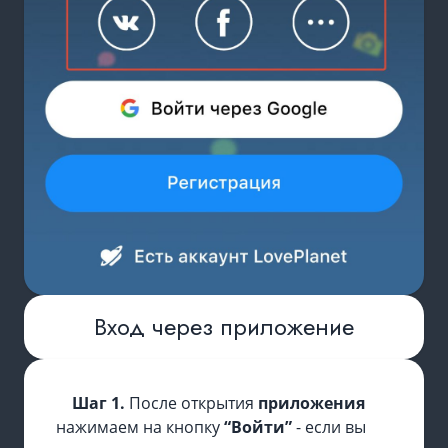
Вход через приложение
Шаг 1.
После открытия
приложения
нажимаем на кнопку
“Войти”
- если вы