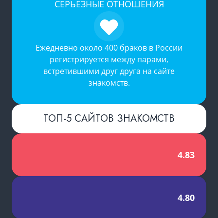
СЕРЬЕЗНЫЕ ОТНОШЕНИЯ
Ежедневно около 400 браков в России
регистрируется между парами,
встретившими друг друга на
сайте
знакомств
.
ТОП-5 САЙТОВ ЗНАКОМСТВ
4.83
4.80