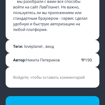
мы разобрали с вами все способы
войти на сайт ЛавПланет. Не важно,
пользуетесь ли вы приложением или
стандартным браузером - сервис сделал
удобную и быструю авторизацию на
любой платформе.
Теги:
loveplanet
,
вход
199
Автор:
Никита Петериков
Войдите, чтобы оставить комментарий