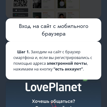
Вход на сайт с мобильного
браузера
Шаг 1.
Заходим на сайт с браузер
смартфона и, если вы регистрировались с
помощью адреса
электронной почты
,
нажимаем на кнопку
“есть аккаунт”
.