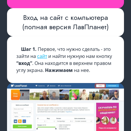
Вход на сайт с компьютера
(полная версия ЛавПланет)
Шаг 1.
Первое, что нужно сделать - это
зайти на
сайт
и найти нужную нам кнопку
“вход”
. Она находится в верхнем правом
углу экрана.
Нажимаем
на нее.