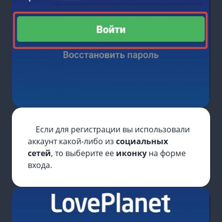
Если для регистрации вы использовали
аккаунт какой-либо из
социальных
сетей
, то выберите ее
иконку
на форме
входа.