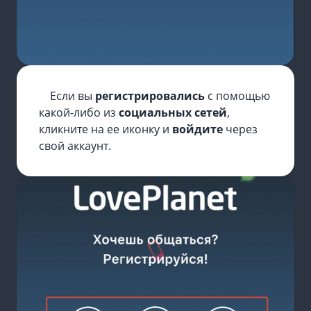
Если вы
регистрировались
с помощью
какой-либо из
социальных сетей
,
кликните на ее иконку и
войдите
через
свой аккаунт.