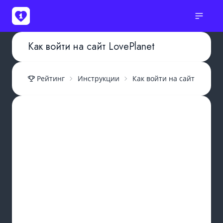
Как войти на сайт LovePlanet
Рейтинг
Инструкции
Как войти на сайт LovePla