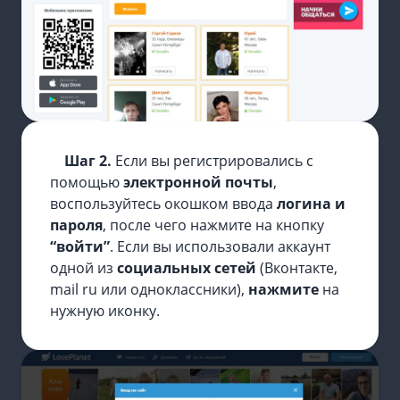
Шаг 2.
Если вы регистрировались с
помощью
электронной почты
,
воспользуйтесь окошком ввода
логина и
пароля
, после чего нажмите на кнопку
“войти”
. Если вы использовали аккаунт
одной из
социальных сетей
(Вконтакте,
mail ru или одноклассники),
нажмите
на
нужную иконку.