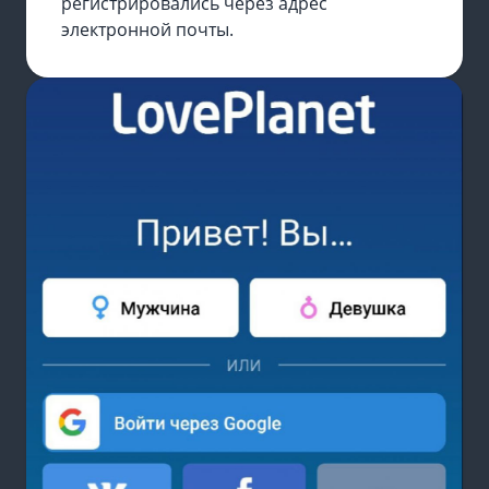
регистрировались через адрес
электронной почты.