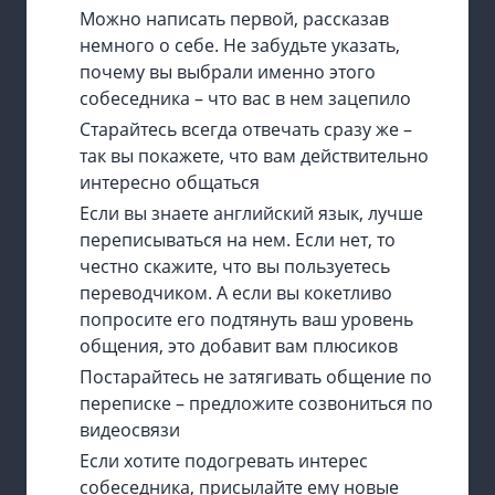
Можно написать первой, рассказав
немного о себе. Не забудьте указать,
почему вы выбрали именно этого
собеседника – что вас в нем зацепило
Старайтесь всегда отвечать сразу же –
так вы покажете, что вам действительно
интересно общаться
Если вы знаете английский язык, лучше
переписываться на нем. Если нет, то
честно скажите, что вы пользуетесь
переводчиком. А если вы кокетливо
попросите его подтянуть ваш уровень
общения, это добавит вам плюсиков
Постарайтесь не затягивать общение по
переписке – предложите созвониться по
видеосвязи
Если хотите подогревать интерес
собеседника, присылайте ему новые