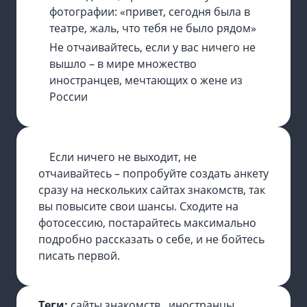
фотографии: «привет, сегодня была в
театре, жаль, что тебя не было рядом»
Не отчаивайтесь, если у вас ничего не
вышло – в мире множество
иностранцев, мечтающих о жене из
России
Если ничего не выходит, не
отчаивайтесь – попробуйте создать анкету
сразу на нескольких сайтах знакомств, так
вы повысите свои шансы. Сходите на
фотосессию, постарайтесь максимально
подробно рассказать о себе, и не бойтесь
писать первой.
Теги:
сайты знакомств
,
иностранцы
,