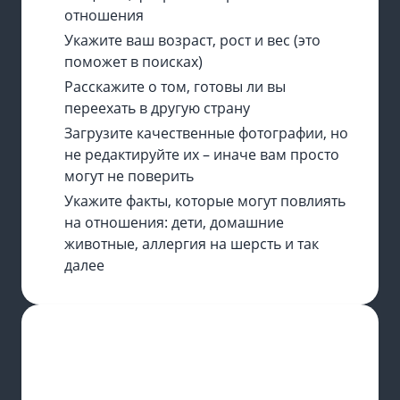
отношения
Укажите ваш возраст, рост и вес (это
поможет в поисках)
Расскажите о том, готовы ли вы
переехать в другую страну
Загрузите качественные фотографии, но
не редактируйте их – иначе вам просто
могут не поверить
Укажите факты, которые могут повлиять
на отношения: дети, домашние
животные, аллергия на шерсть и так
далее
КАК СЕБЯ ВЕСТИ