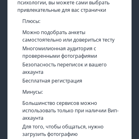
психологии, вы можете сами выбрать
привлекательные для вас странички
Плюсы:
Можно подобрать анкеты
самостоятельно или довериться тесту
Многомилионная аудитория с
проверенными фотографиями
Безопасность переписок и вашего
аккаунта
Бесплатная регистрация
Минусы:
Большинство сервисов можно
использовать только при наличии Вип-
аккаунта
Для того, чтобы общаться, нужно
загрузить фотографию