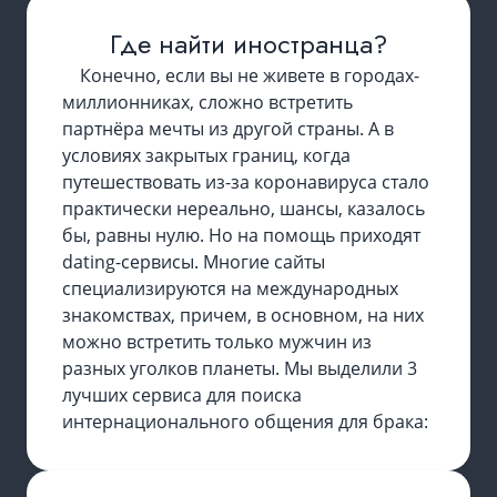
Где найти иностранца?
Конечно, если вы не живете в городах-
миллионниках, сложно встретить
партнёра мечты из другой страны. А в
условиях закрытых границ, когда
путешествовать из-за коронавируса стало
практически нереально, шансы, казалось
бы, равны нулю. Но на помощь приходят
dating-сервисы. Многие сайты
специализируются на международных
знакомствах, причем, в основном, на них
можно встретить только мужчин из
разных уголков планеты. Мы выделили 3
лучших сервиса для поиска
интернационального общения для брака: