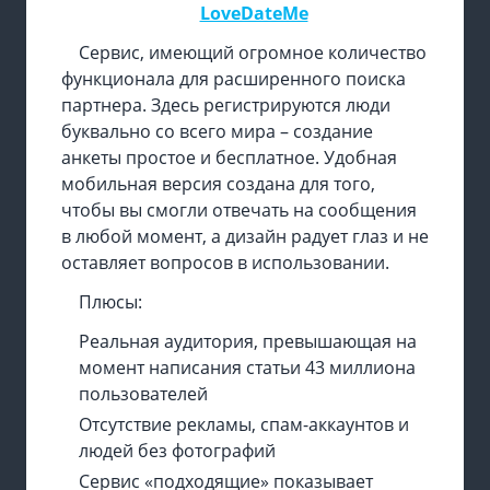
LoveDateMe
Сервис, имеющий огромное количество
функционала для расширенного поиска
партнера. Здесь регистрируются люди
буквально со всего мира – создание
анкеты простое и бесплатное. Удобная
мобильная версия создана для того,
чтобы вы смогли отвечать на сообщения
в любой момент, а дизайн радует глаз и не
оставляет вопросов в использовании.
Плюсы:
Реальная аудитория, превышающая на
момент написания статьи 43 миллиона
пользователей
Отсутствие рекламы, спам-аккаунтов и
людей без фотографий
Сервис «подходящие» показывает