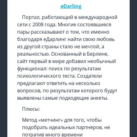
eDarling
Портал, работающий в международной
сети с 2008 года. Многие состоявшиеся
пары рассказывают о том, что именно
благодаря еДарлинг найти свою любовь
из другой страны стало не мечтой, а
реальностью. Основанный в Берлине,
сайт первый в мире добавил необычный
функционал: поиск по результатам
психологического теста. Создатели
предлагают ответить на несколько
вопросов, по результатам которого будут
выявлены самые подходящие анкеты.
Плюсы:
Метод «метчинг» для того, чтобы
подобрать идеальных партнеров, не
потратив много времени