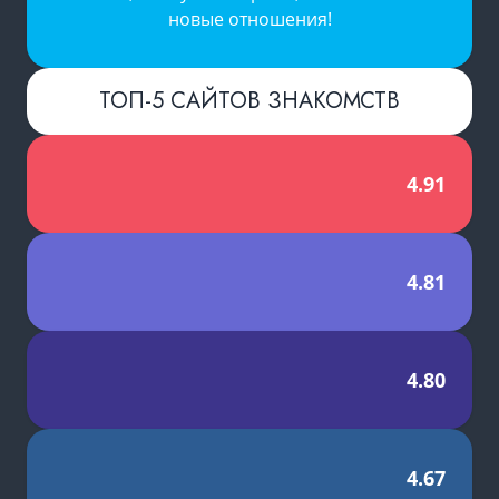
новые отношения!
ТОП-5 САЙТОВ ЗНАКОМСТВ
4.91
4.81
4.80
4.67