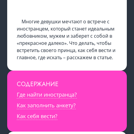
Многие девушки мечтают о встрече с
иностранцем, который станет идеальным
любовником, мужем и заберет с собой в
«прекрасное далеко». Что делать, чтобы
встретить своего принца, как себя вести и
главное, где искать – расскажем в статье.
СОДЕРЖАНИЕ
Где найти иностранца?
Как заполнить анкету?
Как себя вести?