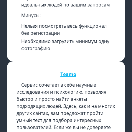
идеальных людей по вашим запросам
Минусы:
Нельзя посмотреть весь функционал
без регистрации
Необходимо загрузить минимум одну
фотографию
Teamo
Сервис сочетает в себе научные
исследования и психологию, позволяя
быстро и просто найти анкеты
подходящих людей. Здесь, как и на многих
других сайтах, вам предложат пройти
умный тест для подбора интересных
пользователей. Если же вы не доверяете