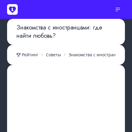
Знакомства с иностранцами: где
найти любовь?
Рейтинг
Советы
Знакомства с иностранцами: г