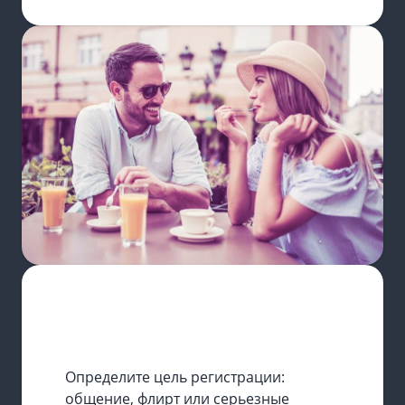
КАК ЗАПОЛНИТЬ АНКЕТУ
Определите цель регистрации:
общение, флирт или серьезные