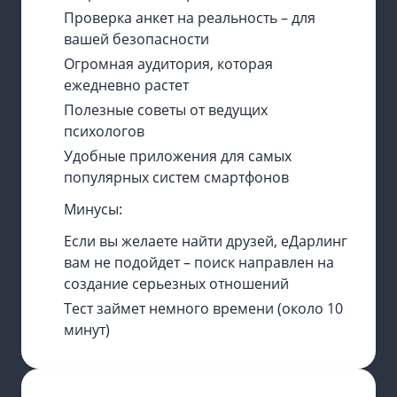
Проверка анкет на реальность – для
вашей безопасности
Огромная аудитория, которая
ежедневно растет
Полезные советы от ведущих
психологов
Удобные приложения для самых
популярных систем смартфонов
Минусы:
Если вы желаете найти друзей, еДарлинг
вам не подойдет – поиск направлен на
создание серьезных отношений
Тест займет немного времени (около 10
минут)