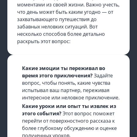
моментами из своей жизни. Важно учесть,
что день может быть каким угодно — от
захватывающего путешествия до
забавных неловких ситуаций. Вот
несколько способов более детально
раскрыть этот вопрос:
Какие эмоции ты переживал во
время этого приключения?
Задайте
вопрос, чтобы понять, какие чувства
испытывал ваш партнер, переживая
интересное или неловкое приключение.
Какие уроки или опыт ты извлек из
этого события?
Этот вопрос поможет
перейти от поверхностного рассказа к
более глубокому обсуждению и оценке
полученных уроков.