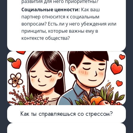
развития для него приоритетны?
Социальные ценности:
Как ваш
партнер относится к социальным
вопросам? Есть ли у него убеждения или
принципы, которые важны ему в
контексте общества?
Как ты справляешься со стрессом?