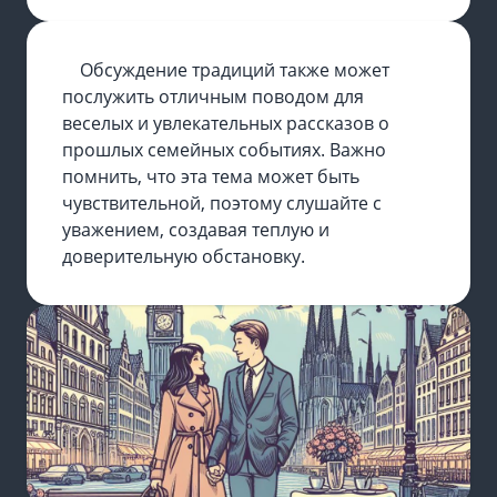
Обсуждение традиций также может
послужить отличным поводом для
веселых и увлекательных рассказов о
прошлых семейных событиях. Важно
помнить, что эта тема может быть
чувствительной, поэтому слушайте с
уважением, создавая теплую и
доверительную обстановку.