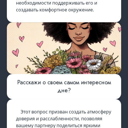
необходимости поддерживать его и
создавать комфортное окружение.
Расскажи о своем самом интересном
дне?
Этот вопрос призван создать атмосферу
доверия и расслабленности, позволяя
вашему партнеру поделиться яркими