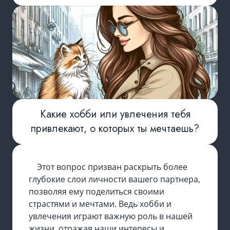
Какие хобби или увлечения тебя
привлекают, о которых ты мечтаешь?
Этот вопрос призван раскрыть более
глубокие слои личности вашего партнера,
позволяя ему поделиться своими
страстями и мечтами. Ведь хобби и
увлечения играют важную роль в нашей
жизни, отражая наши интересы и