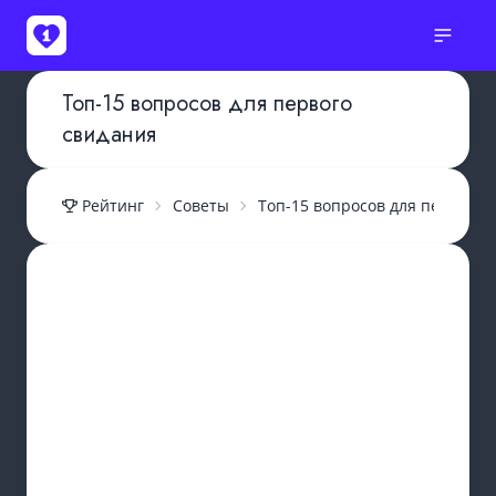
Топ-15 вопросов для первого
свидания
Рейтинг
Советы
Топ-15 вопросов для первого 