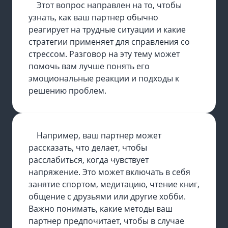
Этот вопрос направлен на то, чтобы
узнать, как ваш партнер обычно
реагирует на трудные ситуации и какие
стратегии применяет для справления со
стрессом. Разговор на эту тему может
помочь вам лучше понять его
эмоциональные реакции и подходы к
решению проблем.
Например, ваш партнер может
рассказать, что делает, чтобы
расслабиться, когда чувствует
напряжение. Это может включать в себя
занятие спортом, медитацию, чтение книг,
общение с друзьями или другие хобби.
Важно понимать, какие методы ваш
партнер предпочитает, чтобы в случае