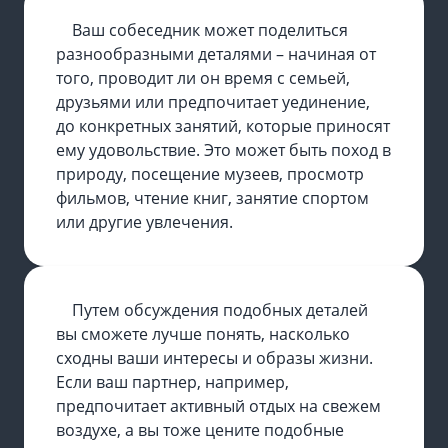
Ваш собеседник может поделиться
разнообразными деталями – начиная от
того, проводит ли он время с семьей,
друзьями или предпочитает уединение,
до конкретных занятий, которые приносят
ему удовольствие. Это может быть поход в
природу, посещение музеев, просмотр
фильмов, чтение книг, занятие спортом
или другие увлечения.
Путем обсуждения подобных деталей
вы сможете лучше понять, насколько
сходны ваши интересы и образы жизни.
Если ваш партнер, например,
предпочитает активный отдых на свежем
воздухе, а вы тоже цените подобные