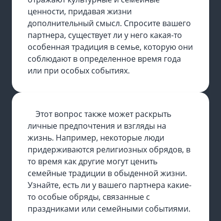
ценности, придавая жизни
дополнительный смысл. Спросите вашего
партнера, существует ли у него какая-то
особенная традиция в семье, которую они
соблюдают в определенное время года
или при особых событиях.
Этот вопрос также может раскрыть
личные предпочтения и взгляды на
жизнь. Например, некоторые люди
придерживаются религиозных обрядов, в
то время как другие могут ценить
семейные традиции в обыденной жизни.
Узнайте, есть ли у вашего партнера какие-
то особые обряды, связанные с
праздниками или семейными событиями.