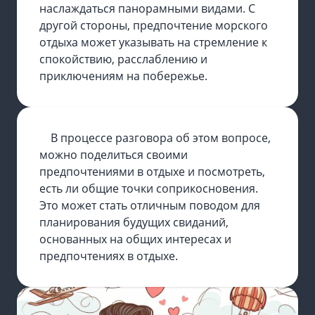
наслаждаться панорамными видами. С
другой стороны, предпочтение морского
отдыха может указывать на стремление к
спокойствию, расслаблению и
приключениям на побережье.
В процессе разговора об этом вопросе,
можно поделиться своими
предпочтениями в отдыхе и посмотреть,
есть ли общие точки соприкосновения.
Это может стать отличным поводом для
планирования будущих свиданий,
основанных на общих интересах и
предпочтениях в отдыхе.