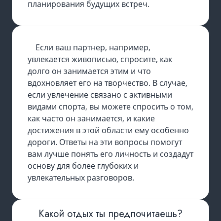
планирования будущих встреч.
Если ваш партнер, например,
увлекается живописью, спросите, как
долго он занимается этим и что
вдохновляет его на творчество. В случае,
если увлечение связано с активными
видами спорта, вы можете спросить о том,
как часто он занимается, и какие
достижения в этой области ему особенно
дороги. Ответы на эти вопросы помогут
вам лучше понять его личность и создадут
основу для более глубоких и
увлекательных разговоров.
Какой отдых ты предпочитаешь?