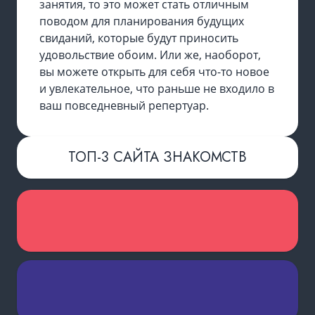
занятия, то это может стать отличным
поводом для планирования будущих
свиданий, которые будут приносить
удовольствие обоим. Или же, наоборот,
вы можете открыть для себя что-то новое
и увлекательное, что раньше не входило в
ваш повседневный репертуар.
ТОП-3 САЙТА ЗНАКОМСТВ