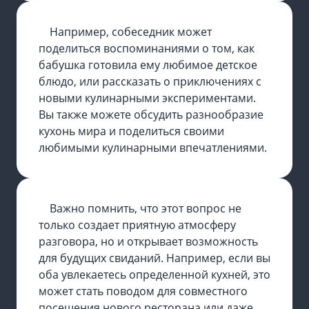
Например, собеседник может
поделиться воспоминаниями о том, как
бабушка готовила ему любимое детское
блюдо, или рассказать о приключениях с
новыми кулинарными экспериментами.
Вы также можете обсудить разнообразие
кухонь мира и поделиться своими
любимыми кулинарными впечатлениями.
Важно помнить, что этот вопрос не
только создает приятную атмосферу
разговора, но и открывает возможность
для будущих свиданий. Например, если вы
оба увлекаетесь определенной кухней, это
может стать поводом для совместного
посещения нового ресторана или даже