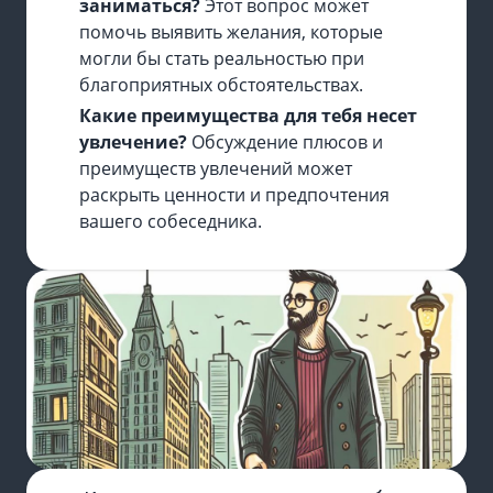
заниматься?
Этот вопрос может
помочь выявить желания, которые
могли бы стать реальностью при
благоприятных обстоятельствах.
Какие преимущества для тебя несет
увлечение?
Обсуждение плюсов и
преимуществ увлечений может
раскрыть ценности и предпочтения
вашего собеседника.