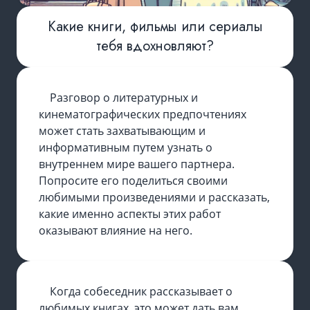
Какие книги, фильмы или сериалы
тебя вдохновляют?
Разговор о литературных и
кинематографических предпочтениях
может стать захватывающим и
информативным путем узнать о
внутреннем мире вашего партнера.
Попросите его поделиться своими
любимыми произведениями и рассказать,
какие именно аспекты этих работ
оказывают влияние на него.
Когда собеседник рассказывает о
любимых книгах, это может дать вам