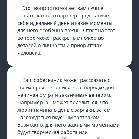
Этот вопрос помогает вам лучше
понять, как ваш партнер представляет
себе идеальный день и какие моменты
для него особенно важны. Ответ на этот
вопрос может раскрыть множество
деталей о личности и приоритетах
человека.
Ваш собеседник может рассказать о
своих предпочтениях в распорядке дня,
начиная с утра и заканчивая вечером.
Например, он может поделиться, что
любит начинать день с зарядки, затем
наслаждаться вкусным завтраком.
Возможно, для него важными моментами
будут творческая работа или