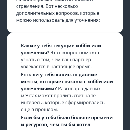
стремления. Вот несколько
дополнительных вопросов, которые
можно использовать для уточнения:
Какие у тебя текущие хобби или
увлечения?
Этот вопрос поможет
узнать о том, чем ваш партнер
увлекается в настоящее время.
Есть ли у тебя какие-то давние
мечты, которые связаны с хобби или
увлечениями?
Разговор о давних
мечтах может пролить свет на те
интересы, которые сформировались
ещё в прошлом.
Если бы у тебя было больше времени
и ресурсов, чем ты бы хотел