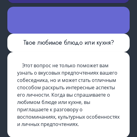
Твое любимое блюдо или кухня?
Этот вопрос не только поможет вам
узнать о вкусовых предпочтениях вашего
собеседника, но и может стать отличным
способом раскрыть интересные аспекты
его личности. Когда вы спрашиваете о
любимом блюде или кухне, вы
приглашаете к разговору о
воспоминаниях, культурных особенностях
и личных предпочтениях.