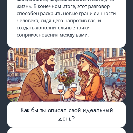
жизнь. В конечном итоге, этот разговор
способен раскрыть новые грани личности
человека, сидящего напротив вас, и
создать дополнительные точки
соприкосновения между вами.
Как бы ты описал свой идеальный
день?