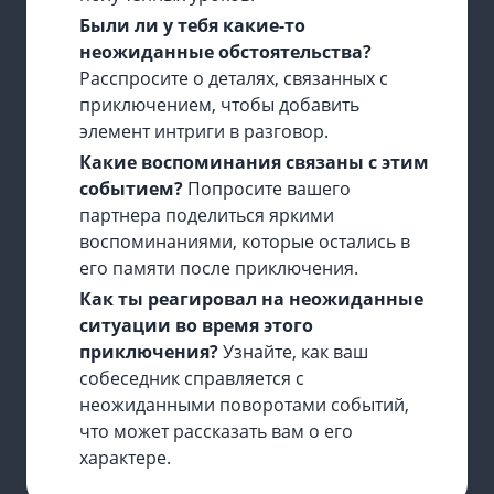
Были ли у тебя какие-то
неожиданные обстоятельства?
Расспросите о деталях, связанных с
приключением, чтобы добавить
элемент интриги в разговор.
Какие воспоминания связаны с этим
событием?
Попросите вашего
партнера поделиться яркими
воспоминаниями, которые остались в
его памяти после приключения.
Как ты реагировал на неожиданные
ситуации во время этого
приключения?
Узнайте, как ваш
собеседник справляется с
неожиданными поворотами событий,
что может рассказать вам о его
характере.