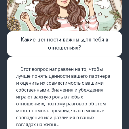
Какие ценности важны для тебя в
отношениях?
Этот вопрос направлен на то, чтобы
лучше понять ценности вашего партнера
и оценить их совместимость с вашими
собственными. Значения и убеждения
играют важную роль в любых
отношениях, поэтому разговор об этом
может помочь предвидеть возможные
совпадения или различия в ваших
взглядах на жизнь.