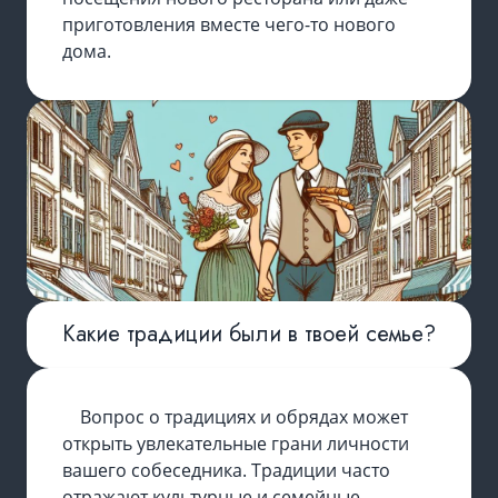
приготовления вместе чего-то нового
дома.
Какие традиции были в твоей семье?
Вопрос о традициях и обрядах может
открыть увлекательные грани личности
вашего собеседника. Традиции часто
отражают культурные и семейные