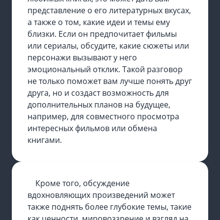
представление о его литературных вкусах,
а также о том, какие идеи и темы ему
близки. Если он предпочитает фильмы
или сериалы, обсудите, какие сюжеты или
персонажи вызывают у него
эмоциональный отклик. Такой разговор
не только поможет вам лучше понять друг
друга, но и создаст возможность для
дополнительных планов на будущее,
например, для совместного просмотра
интересных фильмов или обмена
книгами.
Кроме того, обсуждение
вдохновляющих произведений может
также поднять более глубокие темы, такие
как ценности, мировоззрение и взгляд на