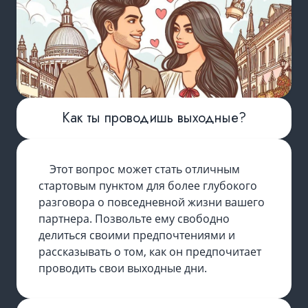
Как ты проводишь выходные?
Этот вопрос может стать отличным
стартовым пунктом для более глубокого
разговора о повседневной жизни вашего
партнера. Позвольте ему свободно
делиться своими предпочтениями и
рассказывать о том, как он предпочитает
проводить свои выходные дни.