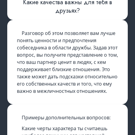
Какие качества важны для тебя в
друзьях?
Разговор об этом позволяет вам лучше
понять ценности и предпочтения
собеседника в области дружбы. Задав этот
вопрос, вы получите представление о том,
что ваш партнер ценит в людях, с кем
поддерживает близкие отношения. Это
также может дать подсказки относительно
его собственных качеств и того, что ему
важно в межличностных отношениях.
Примеры дополнительных вопросов:
Какие черты характера ты считаешь