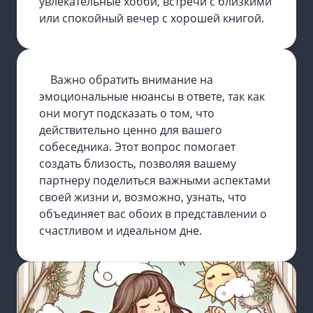
увлекательные хобби, встречи с близкими
или спокойный вечер с хорошей книгой.
Важно обратить внимание на
эмоциональные нюансы в ответе, так как
они могут подсказать о том, что
действительно ценно для вашего
собеседника. Этот вопрос помогает
создать близость, позволяя вашему
партнеру поделиться важными аспектами
своей жизни и, возможно, узнать, что
объединяет вас обоих в представлении о
счастливом и идеальном дне.