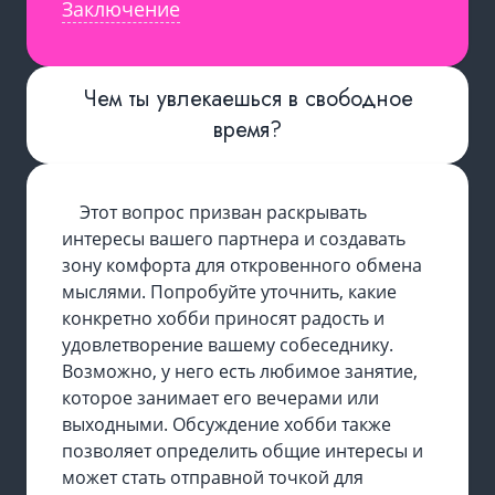
Заключение
Чем ты увлекаешься в свободное
время?
Этот вопрос призван раскрывать
интересы вашего партнера и создавать
зону комфорта для откровенного обмена
мыслями. Попробуйте уточнить, какие
конкретно хобби приносят радость и
удовлетворение вашему собеседнику.
Возможно, у него есть любимое занятие,
которое занимает его вечерами или
выходными. Обсуждение хобби также
позволяет определить общие интересы и
может стать отправной точкой для