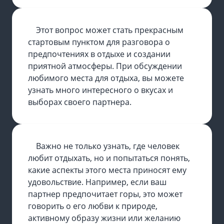
Этот вопрос может стать прекрасным
стартовым пунктом для разговора о
предпочтениях в отдыхе и создании
приятной атмосферы. При обсуждении
любимого места для отдыха, вы можете
узнать много интересного о вкусах и
выборах своего партнера.
Важно не только узнать, где человек
любит отдыхать, но и попытаться понять,
какие аспекты этого места приносят ему
удовольствие. Например, если ваш
партнер предпочитает горы, это может
говорить о его любви к природе,
активному образу жизни или желанию