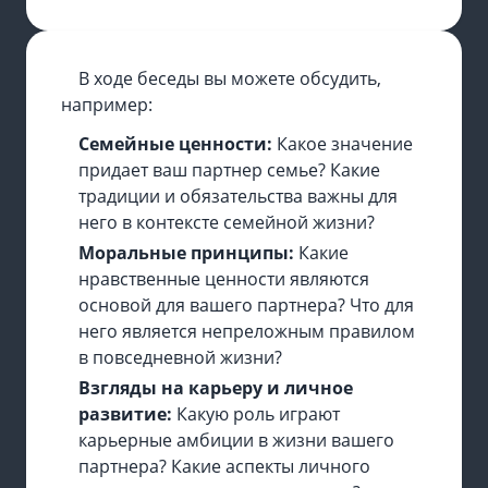
В ходе беседы вы можете обсудить,
например:
Семейные ценности:
Какое значение
придает ваш партнер семье? Какие
традиции и обязательства важны для
него в контексте семейной жизни?
Моральные принципы:
Какие
нравственные ценности являются
основой для вашего партнера? Что для
него является непреложным правилом
в повседневной жизни?
Взгляды на карьеру и личное
развитие:
Какую роль играют
карьерные амбиции в жизни вашего
партнера? Какие аспекты личного