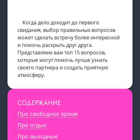
Когда дело доходит до первого
свидания, выбор правильных вопросов
может сделать встречу более интересной
и помочь раскрыть друг друга.
Представляем вам топ 15 вопросов,
которые могут помочь лучше узнать
своего партнера и создать приятную
атмосферу.
СОДЕРЖАНИЕ
Про свободное время
Про отдых
Про выходные