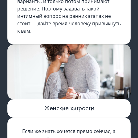
варианты, и только потом принимают
решение. Поэтому задавать такой
интимный вопрос на ранних этапах не
стоит — дайте время человеку привыкнуть
к вам.
Женские хитрости
Если же знать хочется прямо сейчас, а