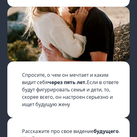
Спросите, о чем он мечтает и каким
видит себя
через пять лет.
Если в ответе
будут фигурировать семья и дети, то,
скорее всего, он настроен серьезно и
ищет будущую жену
Расскажите про свое видение
будущего
.