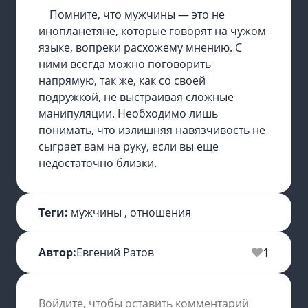
Помните, что мужчины — это не
инопланетяне, которые говорят на чужом
языке, вопреки расхожему мнению. С
ними всегда можно поговорить
напрямую, так же, как со своей
подружкой, не выстраивая сложные
манипуляции. Необходимо лишь
понимать, что излишняя навязчивость не
сыграет вам на руку, если вы еще
недостаточно близки.
Теги:
мужчины
,
отношения
1
Автор:
Евгений Ратов
Войдите, чтобы оставить комментарий