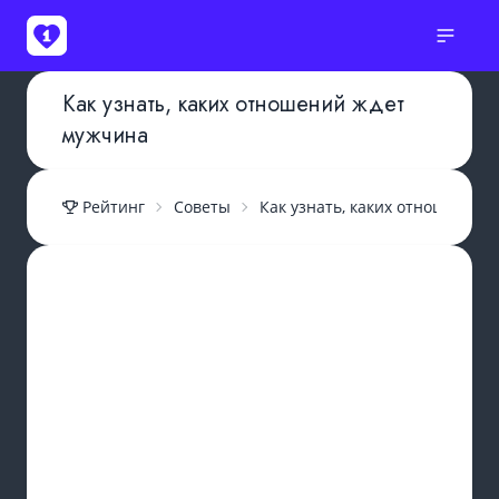
Как узнать, каких отношений ждет
мужчина
Рейтинг
Советы
Как узнать, каких отношений 