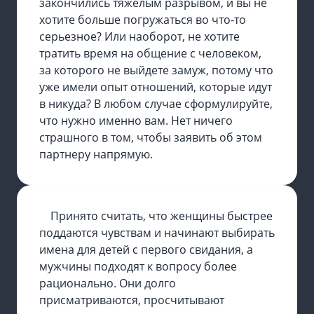
закончились тяжелым разрывом, и вы не
хотите больше погружаться во что-то
серьезное? Или наоборот, не хотите
тратить время на общение с человеком,
за которого не выйдете замуж, потому что
уже имели опыт отношений, которые идут
в никуда? В любом случае сформулируйте,
что нужно именно вам. Нет ничего
страшного в том, чтобы заявить об этом
партнеру напрямую.
Принято считать, что женщины быстрее
поддаются чувствам и начинают выбирать
имена для детей с первого свидания, а
мужчины подходят к вопросу более
рационально. Они долго
присматриваются, просчитывают