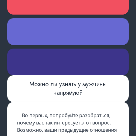
Можно ли узнать у мужчины
напрямую?
Во-первых, попробуйте разобраться,
почему вас так интересует этот вопрос.
Возможно, ваши предыдущие отношения