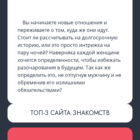
Вы начинаете новые отношения и
переживаете о том, куда же они идут.
Стоит ли рассчитывать на долгосрочную
историю, или это просто интрижка на
пару ночей? Наверняка каждой женщине
хочется определенности, чтобы избежать
разочарования в будущем. Так как же
определить это, не отпугнув мужчину и не
обременив его излишними
обязательствами?
ТОП-3 САЙТА ЗНАКОМСТВ