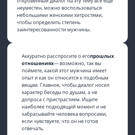
откровенный диалог на эту тему все еще
неуместен, можно воспользоваться
небольшими женскими хитростями,
чтобы определить степень
заинтересованности мужчины.
Аккуратно расспросите о его
прошлых
отношениях
— возможно, так вы
поймете, какой этот мужчина имеет
опыт и как он относится к подобным
вещам. Главное, чтобы диалог носил
характер беседы по душам, а не
допроса с пристрастием. Ищите
наиболее подходящий момент и не
забрасывайте человека вопросами,
если чувствуете, что он не готов
отвечать.