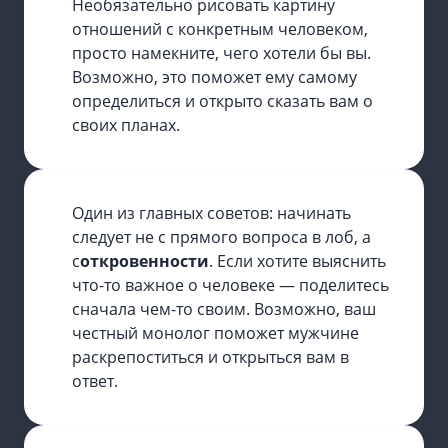
Необязательно рисовать картину
отношений с конкретным человеком,
просто намекните, чего хотели бы вы.
Возможно, это поможет ему самому
определиться и открыто сказать вам о
своих планах.
Один из главных советов: начинать
следует не с прямого вопроса в лоб, а
с
откровенности
. Если хотите выяснить
что-то важное о человеке — поделитесь
сначала чем-то своим. Возможно, ваш
честный монолог поможет мужчине
раскрепоститься и открыться вам в
ответ.