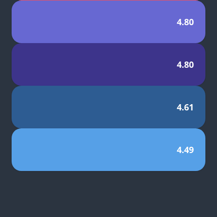
4.80
4.80
4.61
4.49