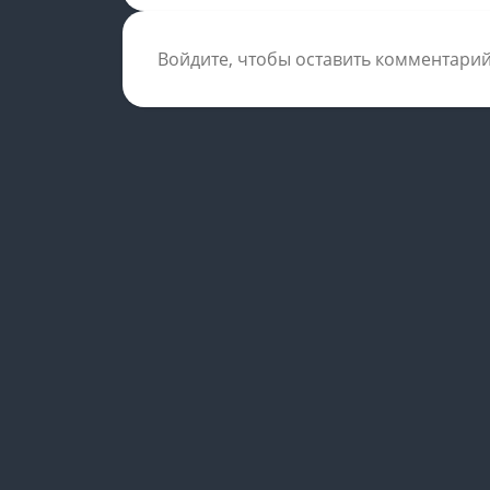
Войдите, чтобы оставить комментари